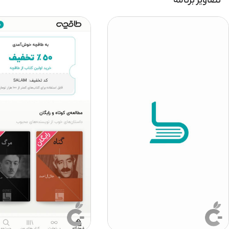
تصاویر برنامه