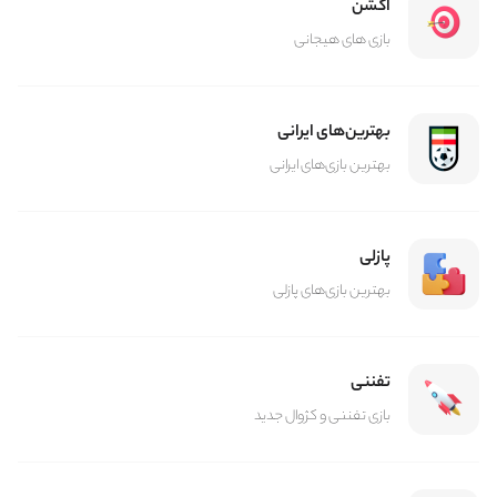
اکشن
بازی های هیجانی
بهترین‌های ایرانی
بهترین بازی‌های ایرانی
پازلی
بهترین بازی‌های پازلی
تفننی
بازی تفننی و کژوال جدید