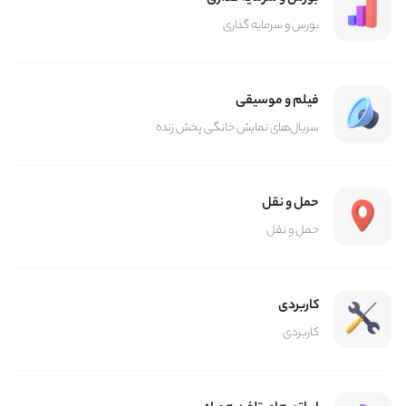
بورس و سرمایه گذاری
فیلم و موسیقی
سریال‌های نمایش خانگی پخش زنده
حمل و نقل
حمل و نقل
کاربردی
کاربردی