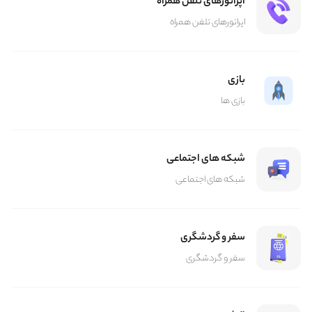
اپراتورهای تلفن همراه
اپراتورهای تلفن همراه
بازی
بازی ها
شبکه های اجتماعی
شبکه های اجتماعی
سفر و گردشگری
سفر و گردشگری