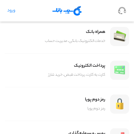
ورود
همراه بانک
خدمات الکترونیک بانکی، مدیریت حساب
پرداخت الکترونیک
کارت به کارت، پرداخت قبض، خرید شارژ
رمز دوم پویا
رمز دوم پویا
بورس و سرمایه گذاری