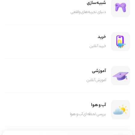
شبیه‌سازی
دنیای تجربه‌های واقعی
خرید
خرید آنلاین
آموزشی
آموزش آنلاین
آب و هوا
بررسی لحظه ای آب و هوا