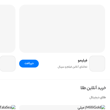
فیلیمو
دریافت
تماشای آنلاین فیلم و سریال
خرید آنلاین طلا
طلای دیجیتال