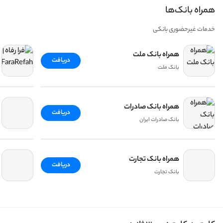
همراه بانک‌ها
خدمات غیر‌حضوری بانکی
همراه بانک ملت
دریافت
بانک ملت
همراه بانک صادرات
دریافت
بانک صادرات ایران
همراه بانک تجارت
دریافت
بانک تجارت