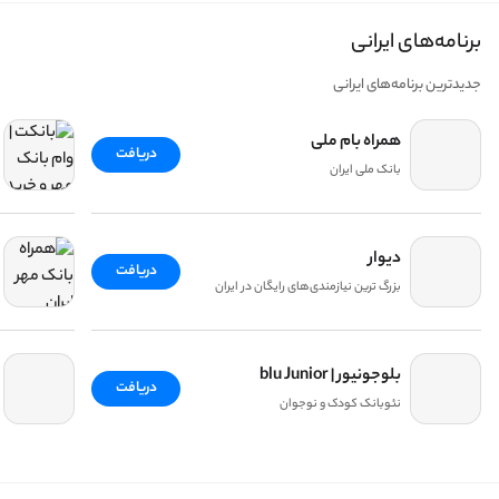
برنامه‌های ایرانی
جدیدترین برنامه‌های ایرانی
همراه بام ملی
دریافت
بانک ملی ایران
دیوار
دریافت
بزرگ ترین نیازمندی‌های رایگان در ایران
بلوجونیور | blu Junior
دریافت
نئوبانک کودک و نوجوان