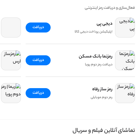
فعال‌سازی و دریافت رمز اینترنتی
دیجی پی
دریافت
اپلیکیشن پرداخت دیجی کالا
رمزنما بانک مسکن
دریافت
دریافت رمز دوم پویا
رمز ساز رفاه
دریافت
رمز دوم موبایلی
تماشای آنلاین فیلم و سریال