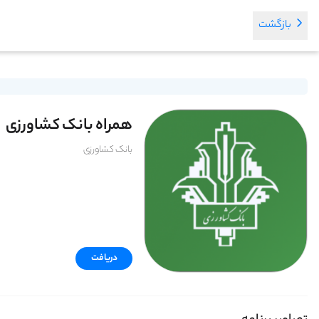
بازگشت
همراه بانک کشاورزی
بانک کشاورزی
دریافت