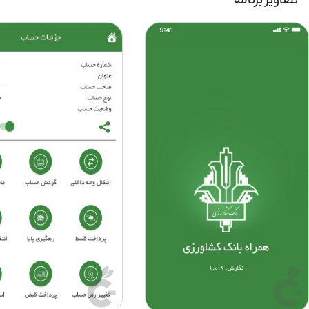
تصاویر برنامه