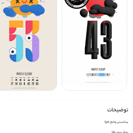
توضیحات
پیشبینی وضع هوا
پیش‌بینی‌ها