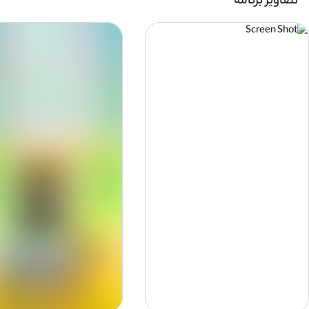
تصاویر برنامه