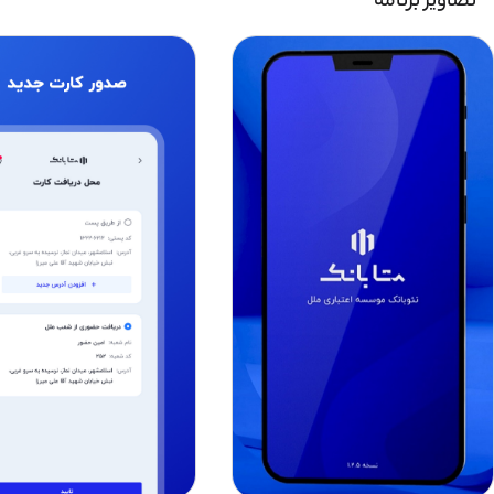
تصاویر برنامه