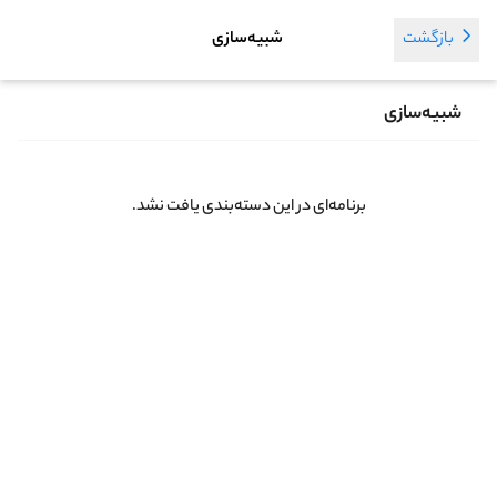
بازگشت
شبیه‌سازی
شبیه‌سازی
برنامه‌ای در این دسته‌بندی یافت نشد.