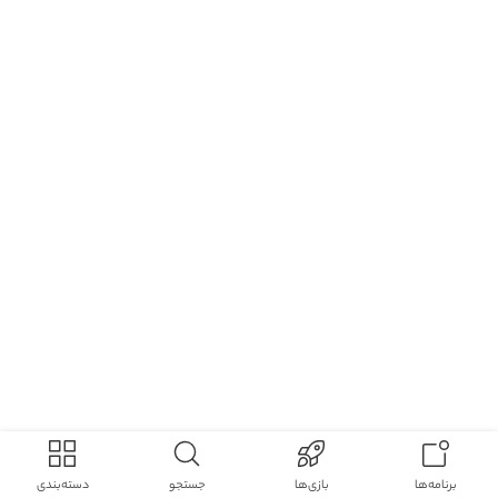
برنامه‌ها
بازی‌ها
جستجو
دسته‌بندی