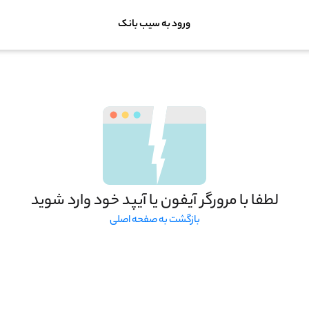
ورود به سیب بانک
لطفا با مرورگر آیفون یا آیپد خود وارد شوید
بازگشت به صفحه اصلی