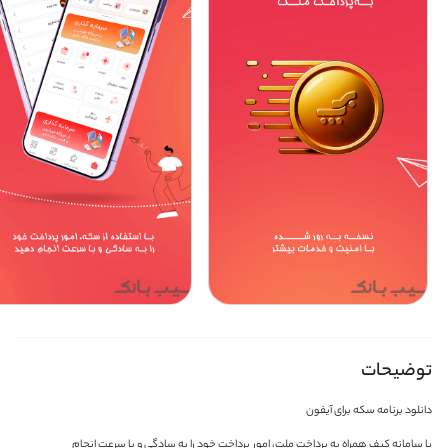
توضیحات
دانلود برنامه سکه برای آیفون
با سامانه کیف همراه به پرداخت ملت، امور پرداخت خود را به سادگی و با سرعت انجام