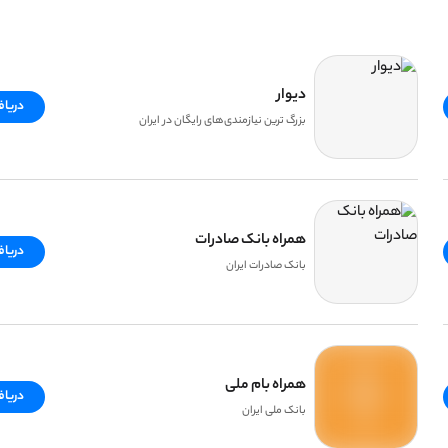
دیوار
دریا
بزرگ ترین نیازمندی‌های رایگان در ایران
همراه بانک صادرات
دریا
بانک صادرات ایران
همراه بام ملی
دریا
بانک ملی ایران