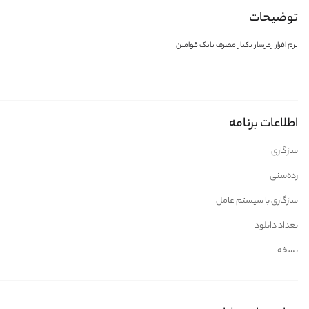
توضیحات
نرم افزار رمزساز یکبار مصرف بانک قوامین
اطلاعات برنامه
سازگاری
رده‌سنی
سازگاری با سیستم عامل
تعداد دانلود
نسخه