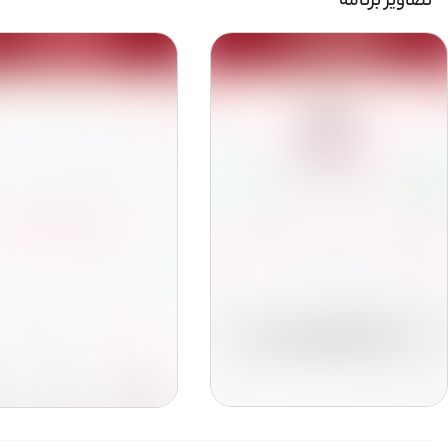
تصاویر برنامه