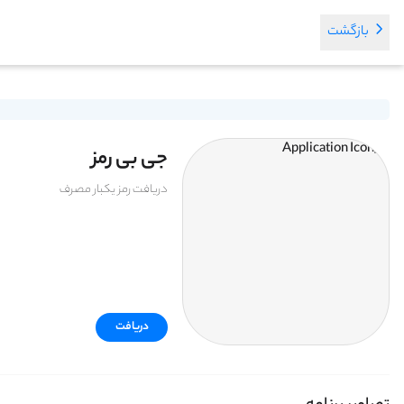
بازگشت
جی بی رمز
دریافت رمز یکبار مصرف
دریافت