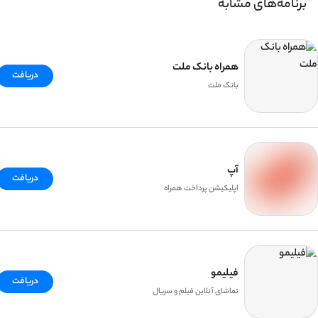
برنامه‌های مشابه
همراه بانک ملت
دریافت
بانک ملت
آپ
دریافت
اپلیکیشن پرداخت همراه
فیلیمو
دریافت
تماشای آنلاین فیلم و سریال