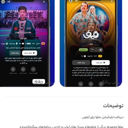
توضیحات
دریافت اپلیکیشن نماوا برای آیفون
نماوا مجموعه بزرگی از فیلم‌ها و سریال‌های ایرانی و خارجی، برنامه‌های سرگرم‌کننده و