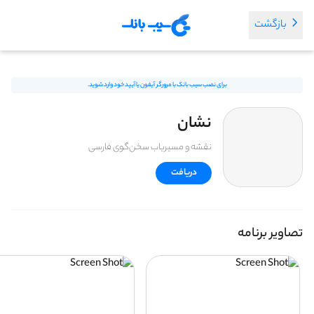
بازگشت
برای نصب سیب بانک با مرورگر آیفون یا آیپد خود وارد شوید.
نشان
نقشه و مسیریاب سخن‌گوی فارسی
دریافت
تصاویر برنامه